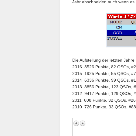
Jahr abschneiden auch wenn es n
Die Aufstellung der letzten Jahre 
2016 3526 Punkte, 82 QSOs, #
2015 1925 Punkte, 55 QSOs, #
2014 6336 Punkte, 99 QSOs, #
2013 8856 Punkte, 123 QSOs, 
2012 9417 Punkte, 129 QSOs, 
2011 608 Punkte, 32 QSOs, #26
2010 726 Punkte, 33 QSOs, #88